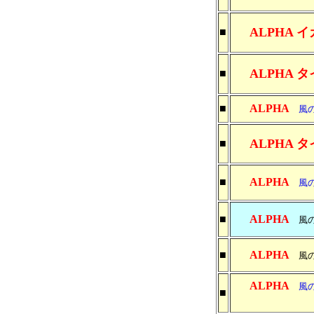
ALPHA 
■
ALPHA タ
■
■
ALPHA
風の森
ALPHA タ
■
■
ALPHA
風の森
■
ALPHA
風の森
■
ALPHA
風の森
ALPHA
風の森
■